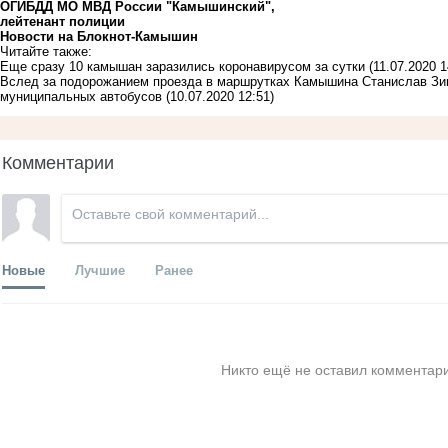
ОГИБДД МО МВД России "Камышинский",
лейтенант полиции
Новости на Блoкнoт-Камышин
Читайте также:
Еще сразу 10 камышан заразились коронавирусом за сутки
(11.07.2020 1
Вслед за подорожанием проезда в маршрутках Камышина Станислав Зин
муниципальных автобусов
(10.07.2020 12:51)
Комментарии
Новые
Лучшие
Ранее
Никто ещё не оставил комментари