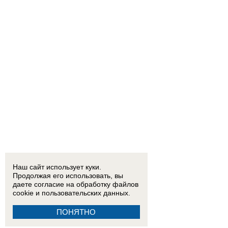
Наш сайт использует куки.
Продолжая его использовать, вы
даете согласие на обработку
файлов
cookie
и пользовательских данных.
ПОНЯТНО