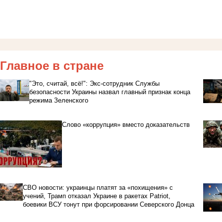
Главное в стране
"Это, считай, всё!": Экс-сотрудник Службы
безопасности Украины назвал главный признак конца
режима Зеленского
Слово «коррупция» вместо доказательств
СВО новости: украинцы платят за «похищения» с
учений, Трамп отказал Украине в ракетах Patriot,
боевики ВСУ тонут при форсировании Северского Донца