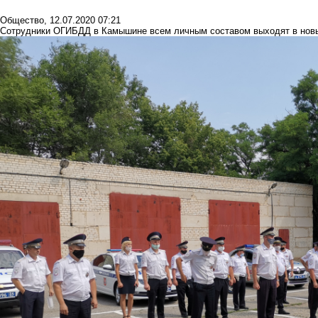
Общество
,
12.07.2020 07:21
Сотрудники ОГИБДД в Камышине всем личным составом выходят в нов