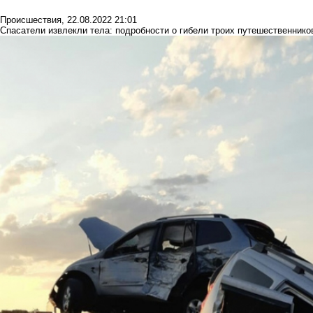
Происшествия
,
22.08.2022 21:01
Спасатели извлекли тела: подробности о гибели троих путешественник