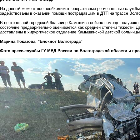
На данный момент все необходимые оперативные региональные службы
задействованы в оказании помощи пострадавшим в ДТП на трассе Волг
В центральной городской больнице Камышина сейчас помощь получают ч
состояние предварительно оценивается как средней степени тяжести. Д
доставлены в хирургическое отделение Камышинской детской больницы
Марина Показова, "Блокнот Волгограда"
Фото пресс-службы ГУ МВД России по Волгоградской области и пре