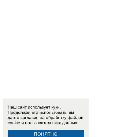
Наш сайт использует куки.
Продолжая его использовать, вы
даете согласие на обработку
файлов
cookie
и пользовательских данных.
ПОНЯТНО