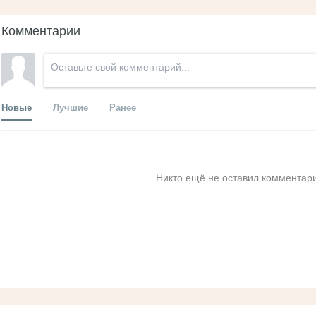
Комментарии
Новые
Лучшие
Ранее
Никто ещё не оставил комментари