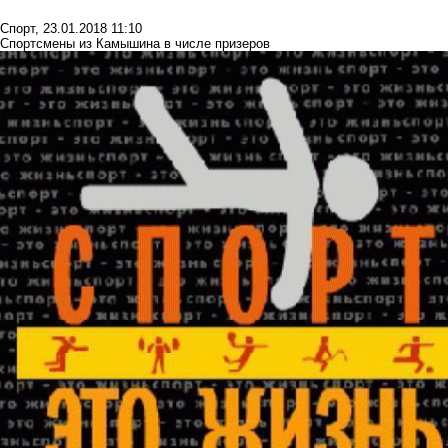
Спорт
,
23.01.2018 11:10
Спортсмены из Камышина в числе призеров