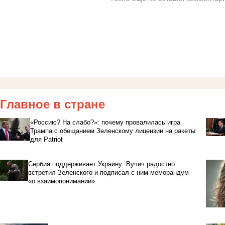
Главное в стране
«Россию? На слабо?»: почему провалилась игра
Трампа с обещанием Зеленскому лицензии на ракеты
для Patriot
Сербия поддерживает Украину: Вучич радостно
встретил Зеленского и подписал с ним меморандум
«о взаимопонимании»