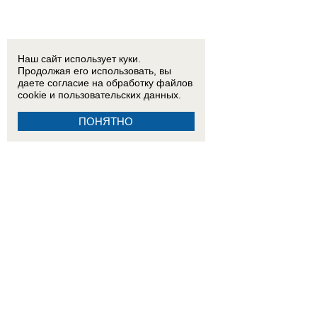
Наш сайт использует куки.
Продолжая его использовать, вы
даете согласие на обработку
файлов
cookie
и пользовательских данных.
ПОНЯТНО