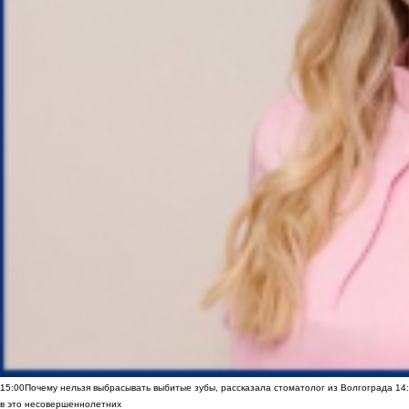
15:00
Почему нельзя выбрасывать выбитые зубы, рассказала стоматолог из Волгограда
14
в это несовершеннолетних