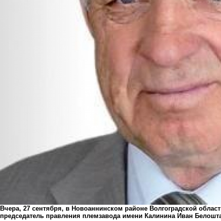
Вчера, 27 сентября, в Новоаннинском районе Волгоградской област
председатель правления племзавода имени Калинина Иван Белоштан