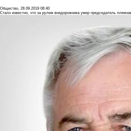
Общество
,
28.09.2019 08:40
Стало известно, что за рулем внедорожника умер председатель племза