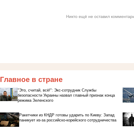
Никто ещё не оставил комментари
Главное в стране
"Это, считай, всё!": Экс-сотрудник Службы
безопасности Украины назвал главный признак конца
режима Зеленского
Ракетчики из КНДР готовы ударить по Киеву: Запад
паникует из-за российско-корейского сотрудничества