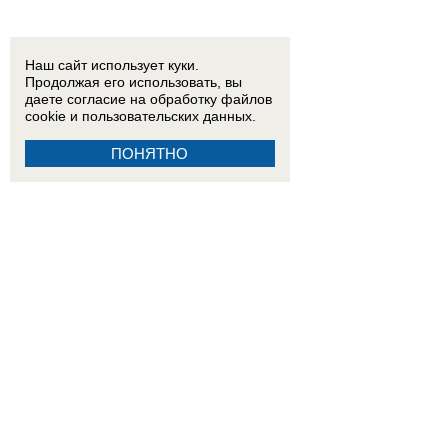
Наш сайт использует куки.
Продолжая его использовать, вы
даете согласие на обработку
файлов
cookie
и пользовательских данных.
ПОНЯТНО