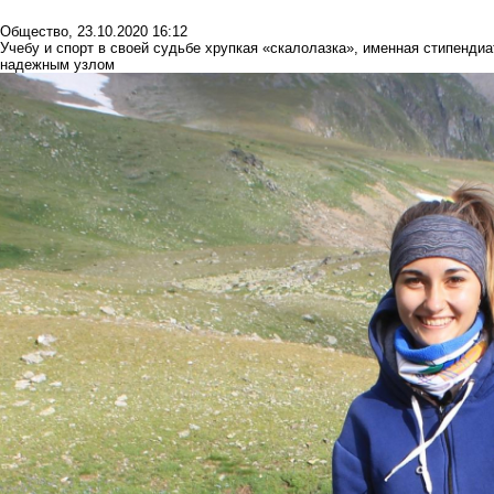
Общество
,
23.10.2020 16:12
Учебу и спорт в своей судьбе хрупкая «скалолазка», именная стипенди
надежным узлом