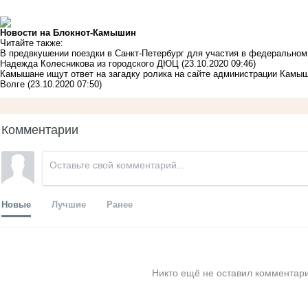
Новости на Блoкнoт-Камышин
Читайте также:
В предвкушении поездки в Санкт-Петербург для участия в федеральном
Надежда Колесникова из городского ДЮЦ
(23.10.2020 09:46)
Камышане ищут ответ на загадку ролика на сайте администрации Камыш
Волге
(23.10.2020 07:50)
Комментарии
Новые
Лучшие
Ранее
Никто ещё не оставил комментари