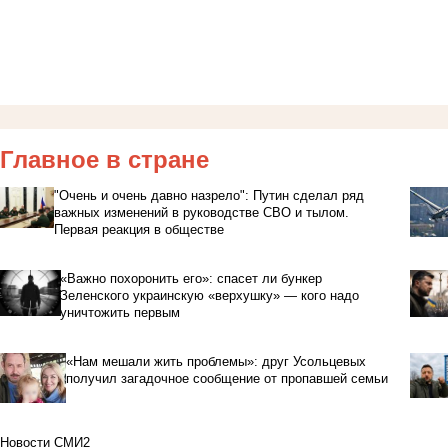
Главное в стране
"Очень и очень давно назрело": Путин сделал ряд
важных изменений в руководстве СВО и тылом.
Первая реакция в обществе
«Важно похоронить его»: спасет ли бункер
Зеленского украинскую «верхушку» — кого надо
уничтожить первым
«Нам мешали жить проблемы»: друг Усольцевых
получил загадочное сообщение от пропавшей семьи
Новости СМИ2