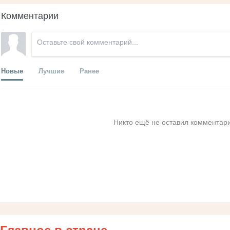
Комментарии
Новые
Лучшие
Ранее
Никто ещё не оставил комментари