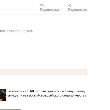
Подписаться
Поделиться
ев, станьте первым.
Ракетчики из КНДР готовы ударить по Киеву: Запад
паникует из-за российско-корейского сотрудничества