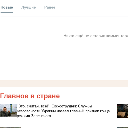
Новые
Лучшие
Ранее
Никто ещё не оставил комментари
Главное в стране
"Это, считай, всё!": Экс-сотрудник Службы
безопасности Украины назвал главный признак конца
режима Зеленского