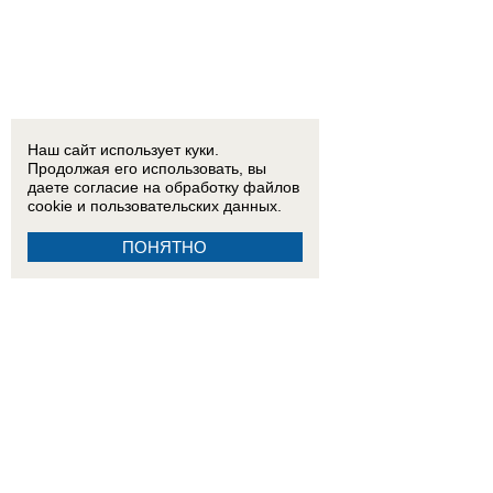
Наш сайт использует куки.
Продолжая его использовать, вы
даете согласие на обработку
файлов
cookie
и пользовательских данных.
ПОНЯТНО