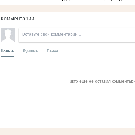
Комментарии
Новые
Лучшие
Ранее
Никто ещё не оставил комментари