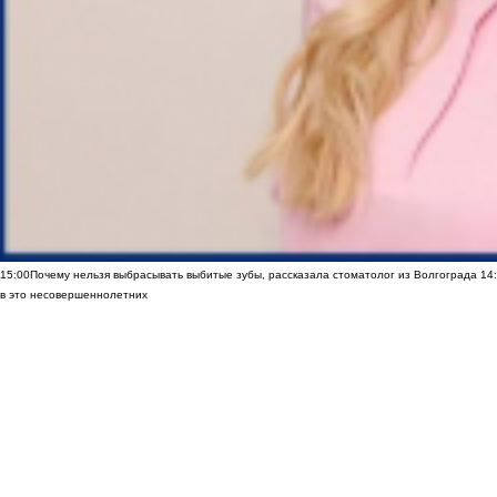
15:00
Почему нельзя выбрасывать выбитые зубы, рассказала стоматолог из Волгограда
14
в это несовершеннолетних