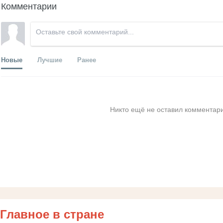
Комментарии
Новые
Лучшие
Ранее
Никто ещё не оставил комментари
Главное в стране