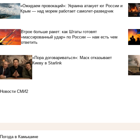
«Ожидаем провокаций»: Украина атакует юг России и
Крым — над морем работает самолет-разведчик
Втрое больше ракет: как Штаты готовят
«массированный удар» по России — нам есть чем
ответить
«Пора договариваться»: Маск отказывает
Киеву в Starlink
Новости СМИ2
Погода в Камышине