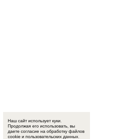
Наш сайт использует куки.
Продолжая его использовать, вы
даете согласие на обработку
файлов
cookie
и пользовательских данных.