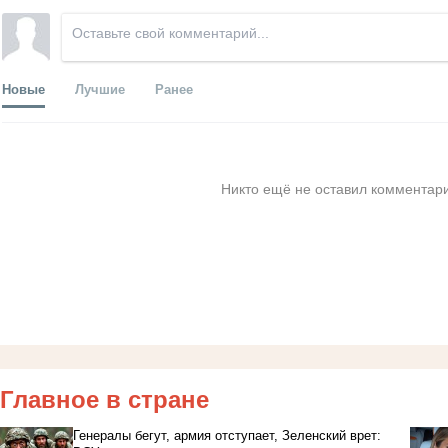
Новые
Лучшие
Ранее
Никто ещё не оставил комментари
Главное в стране
Генералы бегут, армия отступает, Зеленский врет: