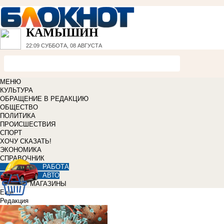
КАМЫШИН
22:09
СУББОТА, 08 АВГУСТА
МЕНЮ
КУЛЬТУРА
ОБРАЩЕНИЕ В РЕДАКЦИЮ
ОБЩЕСТВО
ПОЛИТИКА
ПРОИСШЕСТВИЯ
СПОРТ
ХОЧУ СКАЗАТЬ!
ЭКОНОМИКА
СПРАВОЧНИК
РАБОТА
АВТО
МАГАЗИНЫ
Еще
Редакция