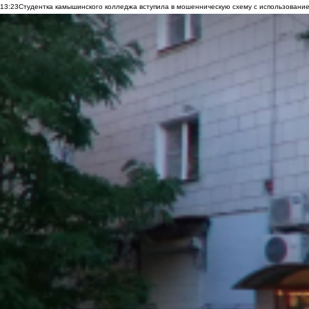
13:23
Студентка камышинского колледжа вступила в мошенническую схему с использование