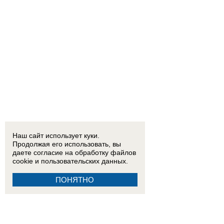
Наш сайт использует куки.
Продолжая его использовать, вы
даете согласие на обработку
файлов
cookie
и пользовательских данных.
ПОНЯТНО