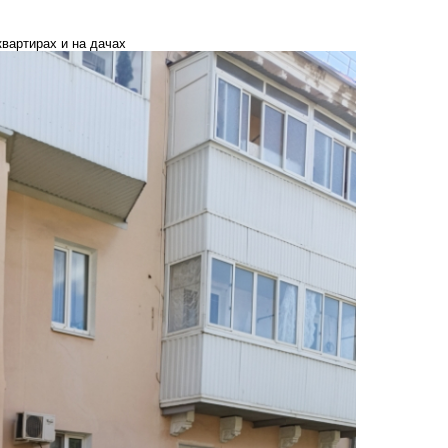
квартирах и на дачах