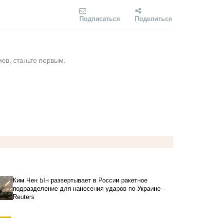
Подписаться
Поделиться
ев, станьте первым.
Ким Чен Ын развертывает в России ракетное
подразделение для нанесения ударов по Украине -
Reuters