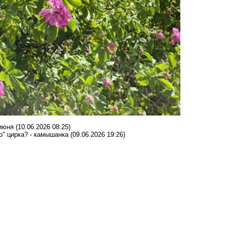
 июня
(10.06.2026 08:25)
" цирка? - камышанка
(09.06.2026 19:26)