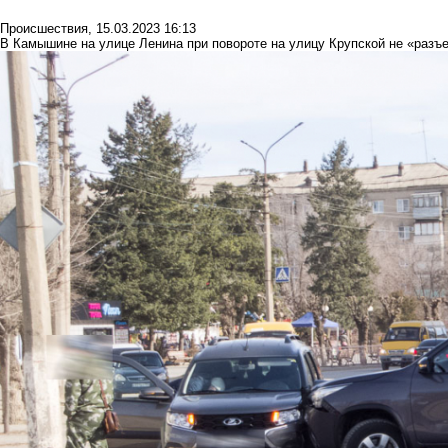
Происшествия
,
15.03.2023 16:13
В Камышине на улице Ленина при повороте на улицу Крупской не «разъ