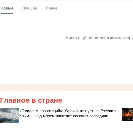
Новые
Лучшие
Ранее
Никто ещё не оставил комментари
Главное в стране
«Ожидаем провокаций»: Украина атакует юг России и
Крым — над морем работает самолет-разведчик