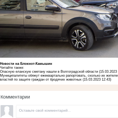
Новости на Блoкнoт-Камышин
Читайте также:
Опасную еланскую сметану нашли в Волгоградской области
(15.03.2023 
Муниципалитеты обяжут ежеквартально рапортовать, сколько их жителе
властей по защите граждан от бродячих животных
(15.03.2023 12:43)
Комментарии