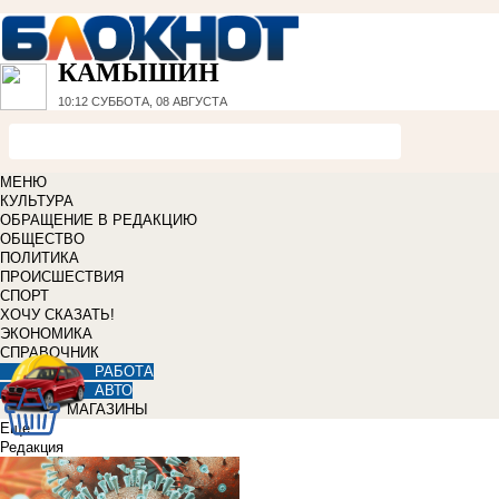
КАМЫШИН
10:12
СУББОТА, 08 АВГУСТА
МЕНЮ
КУЛЬТУРА
ОБРАЩЕНИЕ В РЕДАКЦИЮ
ОБЩЕСТВО
ПОЛИТИКА
ПРОИСШЕСТВИЯ
СПОРТ
ХОЧУ СКАЗАТЬ!
ЭКОНОМИКА
СПРАВОЧНИК
РАБОТА
АВТО
МАГАЗИНЫ
Еще
Редакция