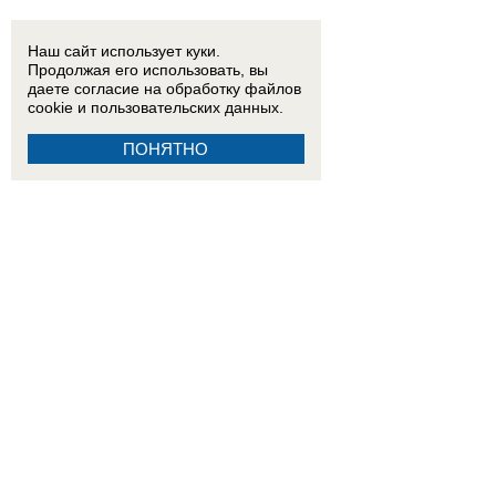
Наш сайт использует куки.
Продолжая его использовать, вы
даете согласие на обработку
файлов
cookie
и пользовательских данных.
ПОНЯТНО