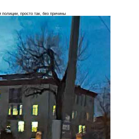
 полиции, просто так, без причины