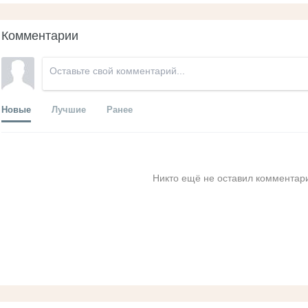
Комментарии
Новые
Лучшие
Ранее
Никто ещё не оставил комментари