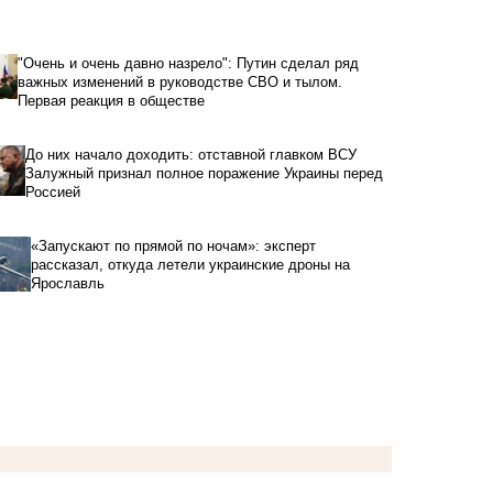
"Очень и очень давно назрело": Путин сделал ряд
важных изменений в руководстве СВО и тылом.
Первая реакция в обществе
До них начало доходить: отставной главком ВСУ
Залужный признал полное поражение Украины перед
Россией
«Запускают по прямой по ночам»: эксперт
рассказал, откуда летели украинские дроны на
Ярославль