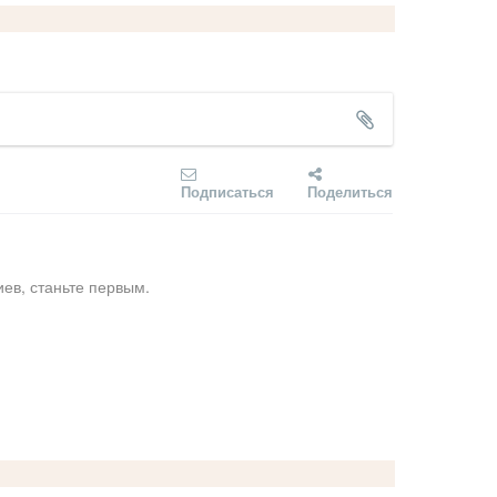
Подписаться
Поделиться
ев, станьте первым.