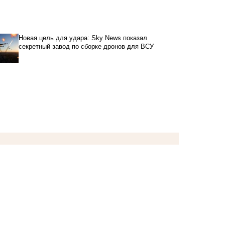
Новая цель для удара: Sky News показал
секретный завод по сборке дронов для ВСУ