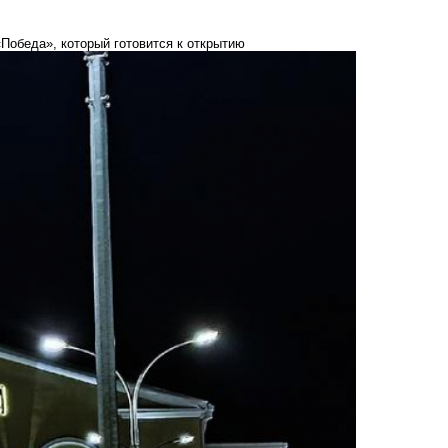
Победа», который готовится к открытию