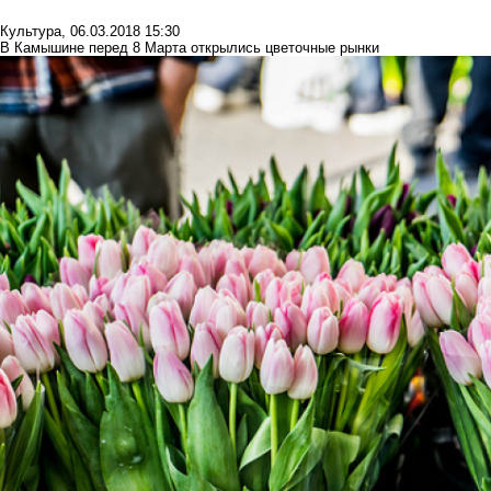
Культура
,
06.03.2018 15:30
В Камышине перед 8 Марта открылись цветочные рынки