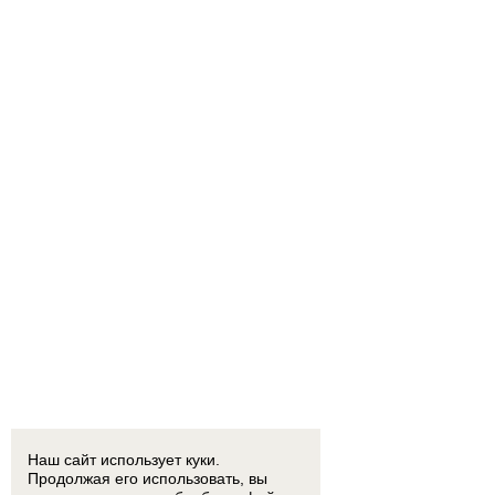
Наш сайт использует куки.
Продолжая его использовать, вы