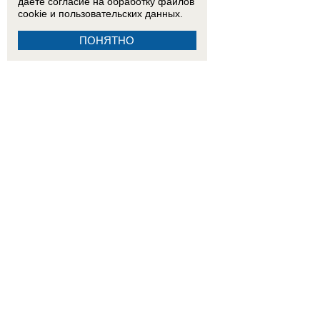
даете согласие на обработку
файлов
cookie
и пользовательских данных.
ПОНЯТНО