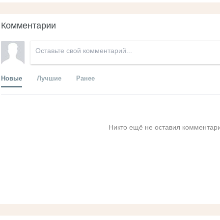
Комментарии
Новые
Лучшие
Ранее
Никто ещё не оставил комментари