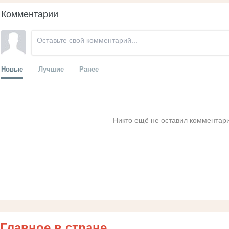
Комментарии
Новые
Лучшие
Ранее
Никто ещё не оставил комментари
Главное в стране