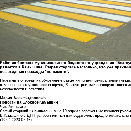
Рабочие бригады муниципального бюджетного учреждения "Благоу
разметки в Камышине. Старая стерлась настолько, что уже практич
пешеходные переходы "по памяти".
Первыми в очереди на обновление разметки попали центральные улицы. 
отменены из-за угроз коронавируса, благоустроители планируют освеж
безопасности и эстетики.
Мария Александровская
Новости на Блoкнoт-Камышин
Читайте также:
Самый старший из выявленных на 19 апреля зараженных коронавирусом
В Камышине в ДТП, устроенном пьяным водителем, предположительно 
(19.04.2020 07:46)