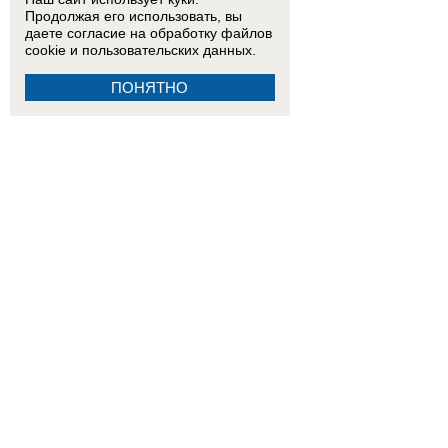
Продолжая его использовать, вы
даете согласие на обработку
файлов
cookie
и пользовательских данных.
ПОНЯТНО