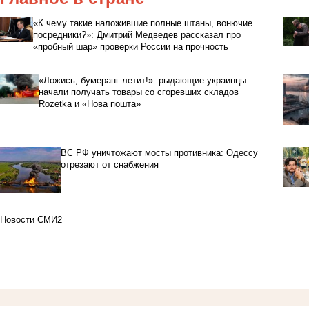
«К чему такие наложившие полные штаны, вонючие
посредники?»: Дмитрий Медведев рассказал про
«пробный шар» проверки России на прочность
«Ложись, бумеранг летит!»: рыдающие украинцы
начали получать товары со сгоревших складов
Rozetka и «Нова пошта»
ВС РФ уничтожают мосты противника: Одессу
отрезают от снабжения
Новости СМИ2