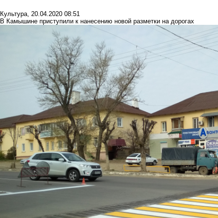
Культура
,
20.04.2020 08:51
В Камышине приступили к нанесению новой разметки на дорогах