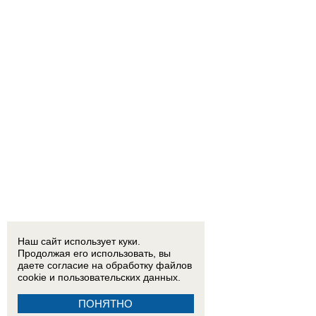
Наш сайт использует куки.
Продолжая его использовать, вы
даете согласие на обработку
файлов
cookie
и пользовательских данных.
ПОНЯТНО