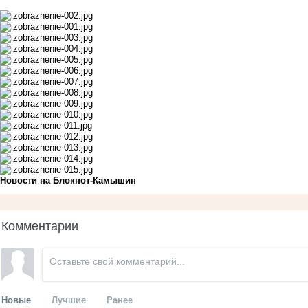
Новости на Блoкнoт-Камышин
Комментарии
Новые
Лучшие
Ранее