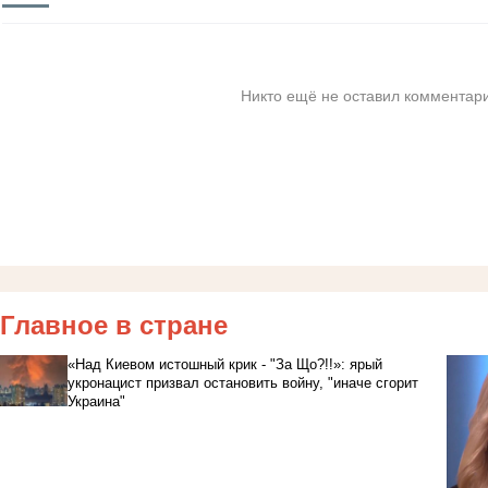
Никто ещё не оставил комментари
Главное в стране
«Над Киевом истошный крик - "За Що?!!»: ярый
укронацист призвал остановить войну, "иначе сгорит
Украина"