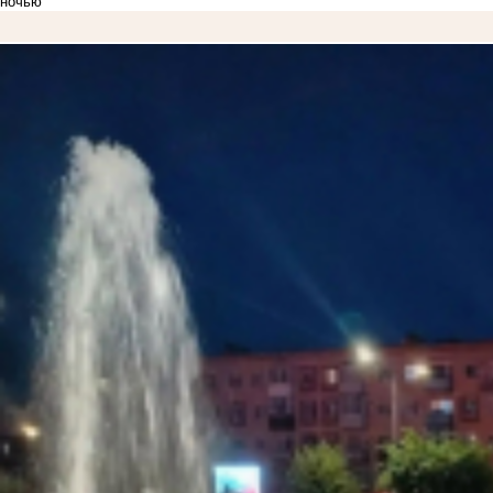
ночью