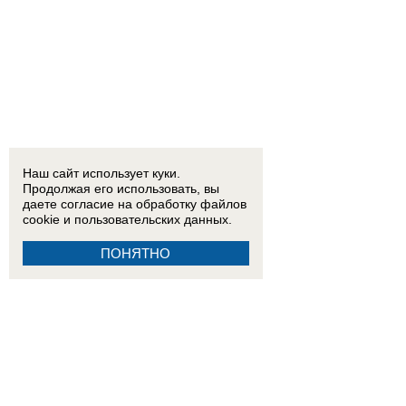
Наш сайт использует куки.
Продолжая его использовать, вы
даете согласие на обработку
файлов
cookie
и пользовательских данных.
ПОНЯТНО