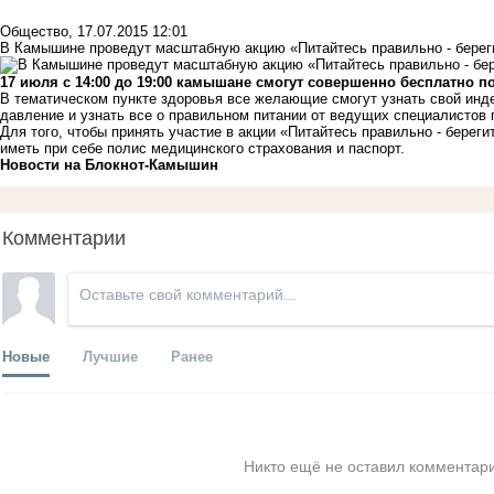
Общество
,
17.07.2015 12:01
В Камышине проведут масштабную акцию «Питайтесь правильно - берег
17 июля с 14:00 до 19:00 камышане смогут совершенно бесплатно п
В тематическом пункте здоровья все желающие смогут узнать свой инде
давление и узнать все о правильном питании от ведущих специалистов
Для того, чтобы принять участие в акции «Питайтесь правильно - бере
иметь при себе полис медицинского страхования и паспорт.
Новости на Блoкнoт-Камышин
Комментарии
Новые
Лучшие
Ранее
Никто ещё не оставил комментари