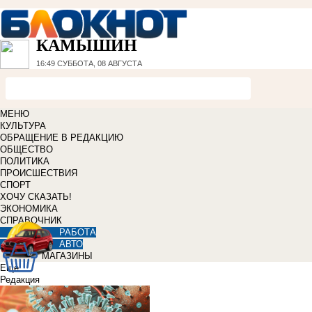
КАМЫШИН
16:49
СУББОТА, 08 АВГУСТА
МЕНЮ
КУЛЬТУРА
ОБРАЩЕНИЕ В РЕДАКЦИЮ
ОБЩЕСТВО
ПОЛИТИКА
ПРОИСШЕСТВИЯ
СПОРТ
ХОЧУ СКАЗАТЬ!
ЭКОНОМИКА
СПРАВОЧНИК
РАБОТА
АВТО
МАГАЗИНЫ
Еще
Редакция