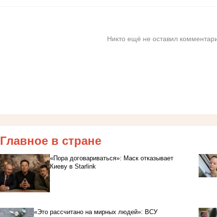
Никто ещё не оставил комментари
Главное в стране
«Пора договариваться»: Маск отказывает
Киеву в Starlink
«Это рассчитано на мирных людей»: ВСУ