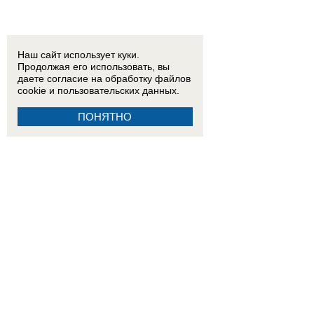
Наш сайт использует куки.
Продолжая его использовать, вы
даете согласие на обработку
файлов
cookie
и пользовательских данных.
ПОНЯТНО