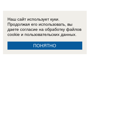
Наш сайт использует куки.
Продолжая его использовать, вы
даете согласие на обработку
файлов
cookie
и пользовательских данных.
ПОНЯТНО