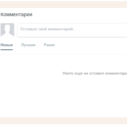
Комментарии
Новые
Лучшие
Ранее
Никто ещё не оставил комментари