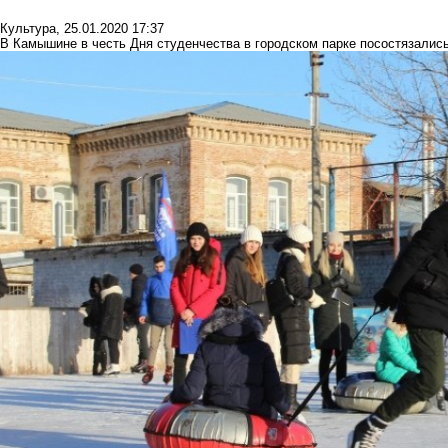
Культура
,
25.01.2020 17:37
В Камышине в честь Дня студенчества в городском парке посостязалис