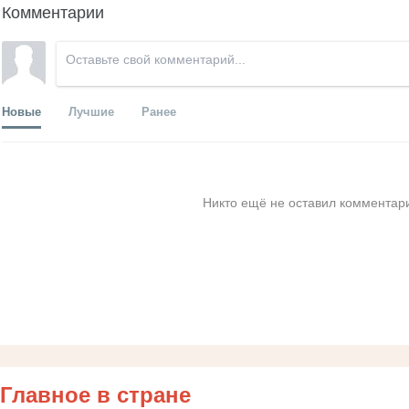
Комментарии
Новые
Лучшие
Ранее
Никто ещё не оставил комментари
Главное в стране