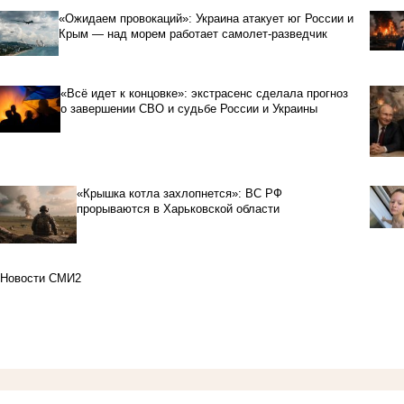
«Ожидаем провокаций»: Украина атакует юг России и
Крым — над морем работает самолет-разведчик
«Всё идет к концовке»: экстрасенс сделала прогноз
о завершении СВО и судьбе России и Украины
«Крышка котла захлопнется»: ВС РФ
прорываются в Харьковской области
Новости СМИ2