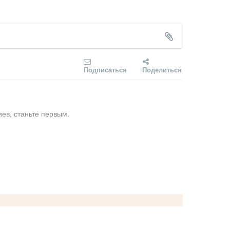
Подписаться
Поделиться
ев, станьте первым.