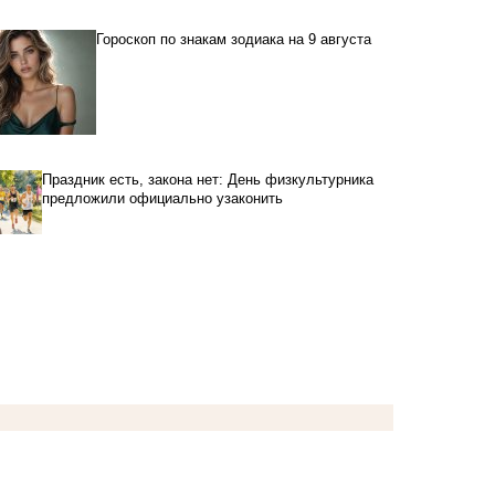
Гороскоп по знакам зодиака на 9 августа
Праздник есть, закона нет: День физкультурника
предложили официально узаконить