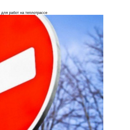
 для работ на теплотрассе