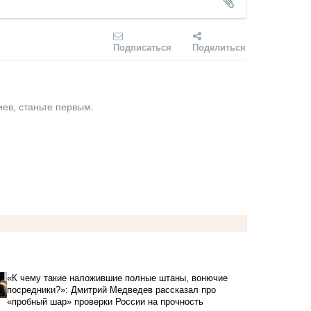
Подписаться
Поделиться
ев, станьте первым.
«К чему такие наложившие полные штаны, вонючие
посредники?»: Дмитрий Медведев рассказал про
«пробный шар» проверки России на прочность