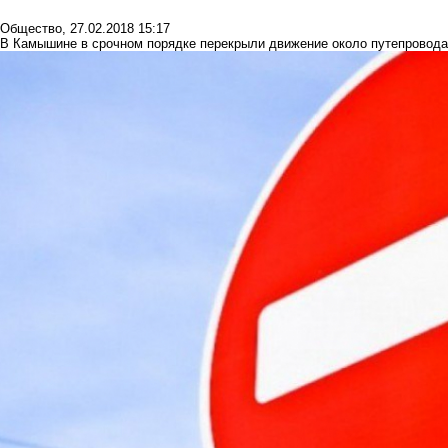
Общество
,
27.02.2018 15:17
В Камышине в срочном порядке перекрыли движение около путепровода