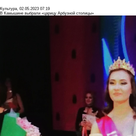
Культура
,
02.05.2023 07:19
В Камышине выбрали «царицу Арбузной столицы»