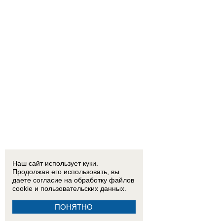
Наш сайт использует куки.
Продолжая его использовать, вы
даете согласие на обработку
файлов
cookie
и пользовательских данных.
ПОНЯТНО