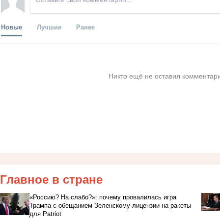
Новые
Лучшие
Ранее
Никто ещё не оставил комментари
Главное в стране
«Россию? На слабо?»: почему провалилась игра
Трампа с обещанием Зеленскому лицензии на ракеты
для Patriot