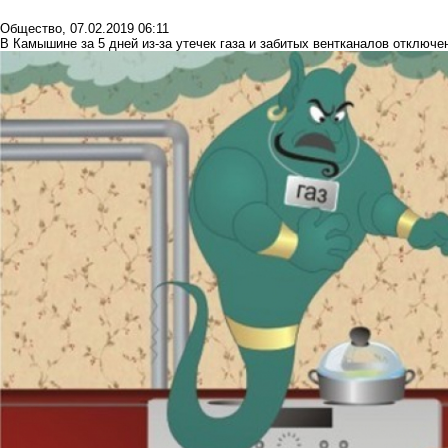
Общество
,
07.02.2019 06:11
В Камышине за 5 дней из-за утечек газа и забитых вентканалов отключен