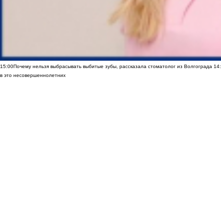
15:00
Почему нельзя выбрасывать выбитые зубы, рассказала стоматолог из Волгограда
14
в это несовершеннолетних