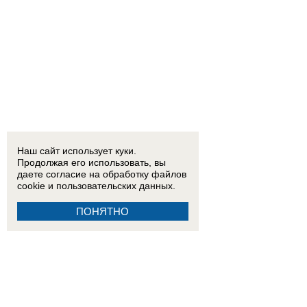
Наш сайт использует куки.
Продолжая его использовать, вы
даете согласие на обработку
файлов
cookie
и пользовательских данных.
ПОНЯТНО