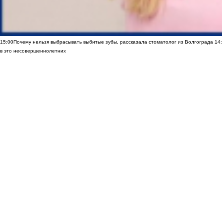
15:00
Почему нельзя выбрасывать выбитые зубы, рассказала стоматолог из Волгограда
14
в это несовершеннолетних