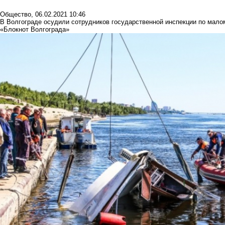
Общество
,
06.02.2021 10:46
В Волгограде осудили сотрудников государственной инспекции по мало
«Блокнот Волгограда»