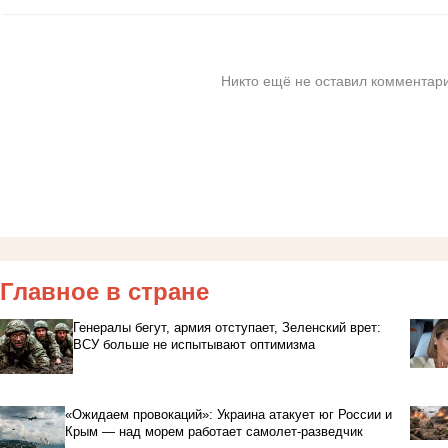
Никто ещё не оставил комментари
Главное в стране
Генералы бегут, армия отступает, Зеленский врет:
ВСУ больше не испытывают оптимизма
«Ожидаем провокаций»: Украина атакует юг России и
Крым — над морем работает самолет-разведчик