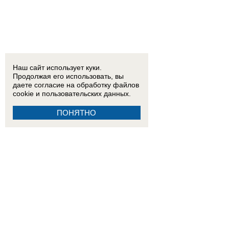
Наш сайт использует куки.
Продолжая его использовать, вы
даете согласие на обработку
файлов
cookie
и пользовательских данных.
ПОНЯТНО