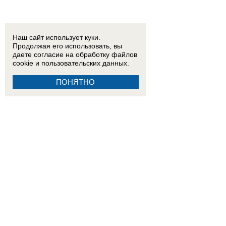
Наш сайт использует куки.
Продолжая его использовать, вы
даете согласие на обработку
файлов
cookie
и пользовательских данных.
ПОНЯТНО