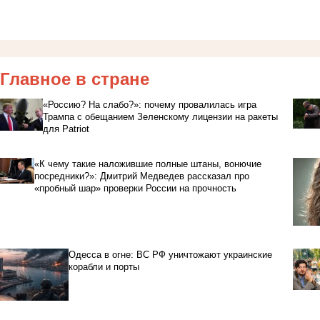
Главное в стране
«Россию? На слабо?»: почему провалилась игра
Трампа с обещанием Зеленскому лицензии на ракеты
для Patriot
«К чему такие наложившие полные штаны, вонючие
посредники?»: Дмитрий Медведев рассказал про
«пробный шар» проверки России на прочность
Одесса в огне: ВС РФ уничтожают украинские
корабли и порты