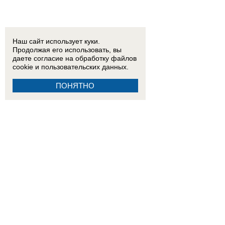
Наш сайт использует куки.
Продолжая его использовать, вы
даете согласие на обработку
файлов
cookie
и пользовательских данных.
ПОНЯТНО