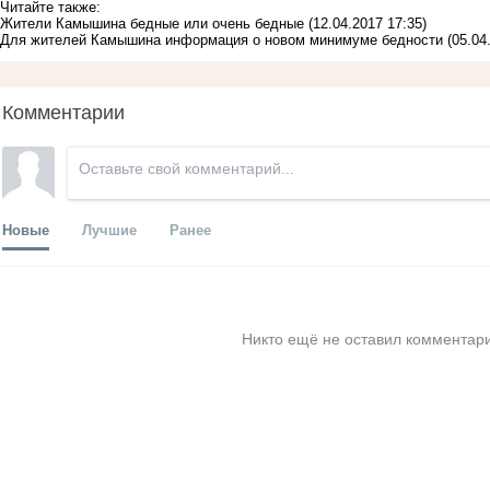
Читайте также:
Жители Камышина бедные или очень бедные
(12.04.2017 17:35)
Для жителей Камышина информация о новом минимуме бедности
(05.04
Комментарии
Новые
Лучшие
Ранее
Никто ещё не оставил комментари