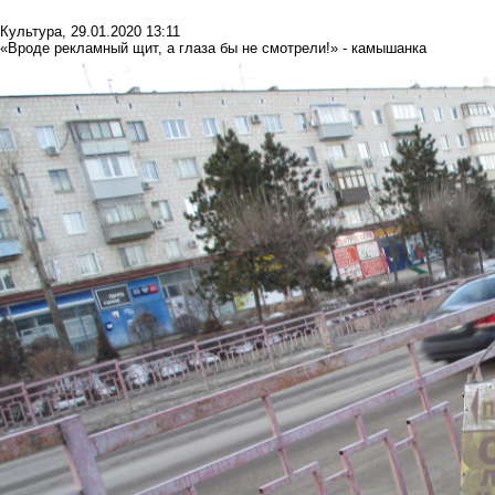
Культура
,
29.01.2020 13:11
«Вроде рекламный щит, а глаза бы не смотрели!» - камышанка