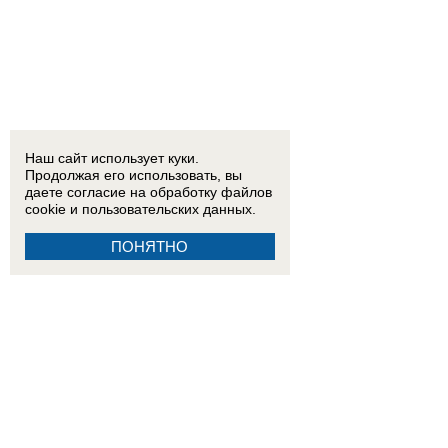
Наш сайт использует куки.
Продолжая его использовать, вы
даете согласие на обработку
файлов
cookie
и пользовательских данных.
ПОНЯТНО