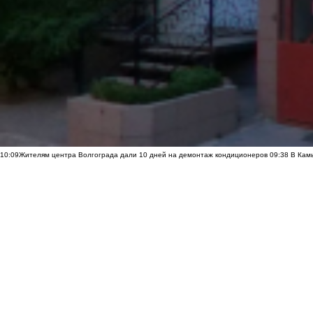
10:09
Жителям центра Волгограда дали 10 дней на демонтаж кондиционеров
09:38
В Камы