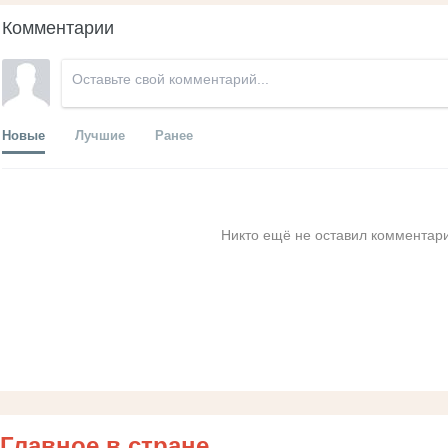
Комментарии
Новые
Лучшие
Ранее
Никто ещё не оставил комментари
Главное в стране