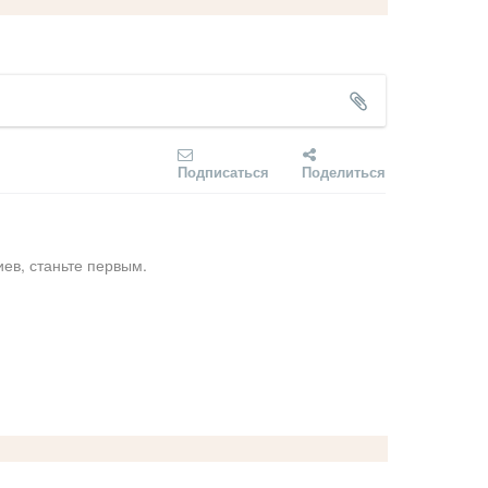
Подписаться
Поделиться
ев, станьте первым.