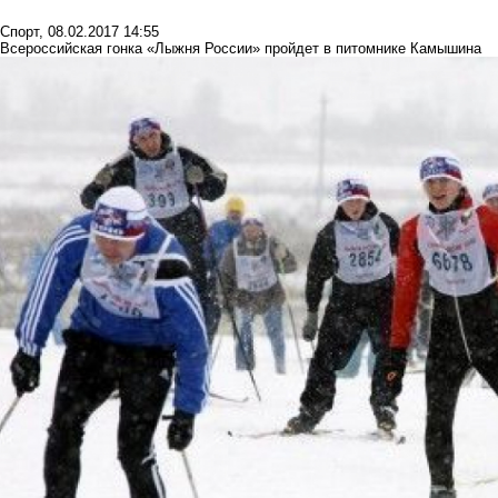
Спорт
,
08.02.2017 14:55
Всероссийская гонка «Лыжня России» пройдет в питомнике Камышина