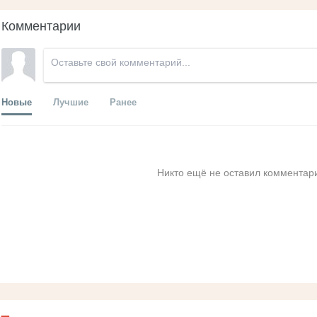
Комментарии
Новые
Лучшие
Ранее
Никто ещё не оставил комментари