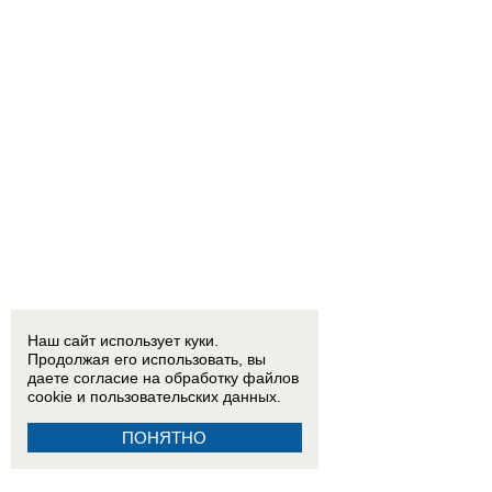
Наш сайт использует куки.
Продолжая его использовать, вы
даете согласие на обработку
файлов
cookie
и пользовательских данных.
ПОНЯТНО