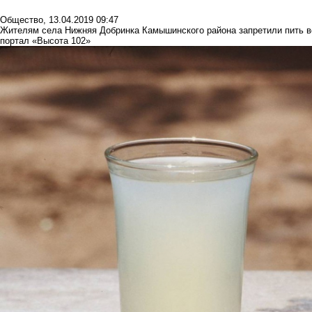
Общество
,
13.04.2019 09:47
Жителям села Нижняя Добринка Камышинского района запретили пить вод
портал «Высота 102»