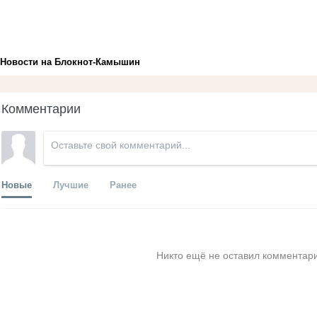
Новости на Блoкнoт-Камышин
Комментарии
Новые
Лучшие
Ранее
Никто ещё не оставил комментари