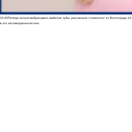
15:00
Почему нельзя выбрасывать выбитые зубы, рассказала стоматолог из Волгограда
14
в это несовершеннолетних