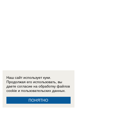
Наш сайт использует куки.
Продолжая его использовать, вы
даете согласие на обработку
файлов
cookie
и пользовательских данных.
ПОНЯТНО