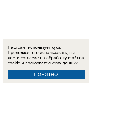
Наш сайт использует куки.
Продолжая его использовать, вы
даете согласие на обработку
файлов
cookie
и пользовательских данных.
ПОНЯТНО