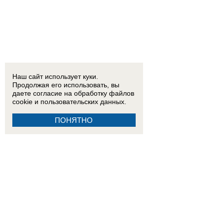
Наш сайт использует куки.
Продолжая его использовать, вы
даете согласие на обработку
файлов
cookie
и пользовательских данных.
ПОНЯТНО