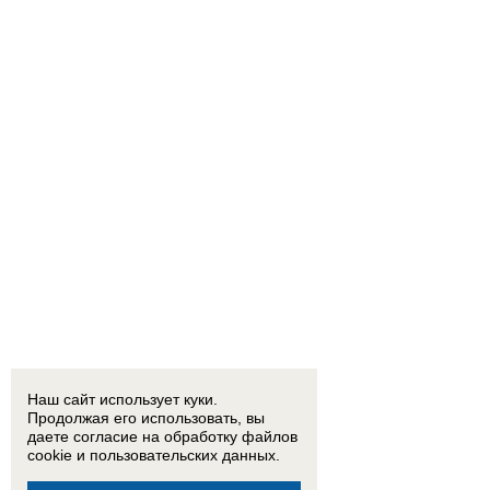
Наш сайт использует куки.
Продолжая его использовать, вы
даете согласие на обработку
файлов
cookie
и пользовательских данных.