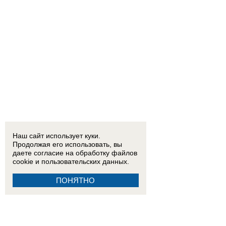
Наш сайт использует куки.
Продолжая его использовать, вы
даете согласие на обработку
файлов
cookie
и пользовательских данных.
ПОНЯТНО