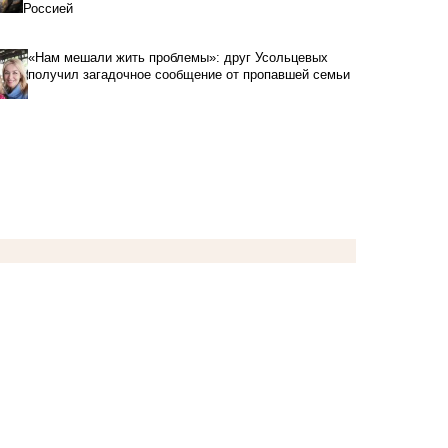
Россией
«Нам мешали жить проблемы»: друг Усольцевых
получил загадочное сообщение от пропавшей семьи