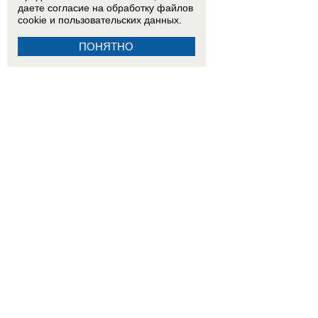
даете согласие на обработку
файлов
cookie
и пользовательских данных.
ПОНЯТНО