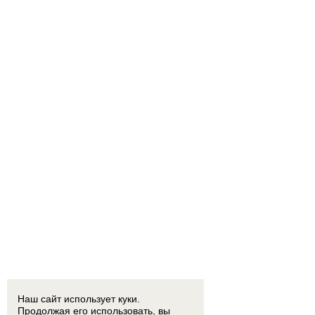
Наш сайт использует куки.
Продолжая его использовать, вы