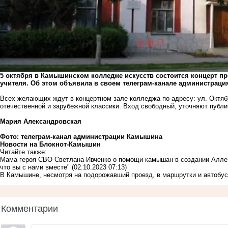
5 октября в Камышинском колледже искусств состоится концерт 
учителя. Об этом объявила в своем телеграм-канале администрац
Всех желающих ждут в концертном зале колледжа по адресу: ул. Октябр
отечественной и зарубежной классики. Вход свободный, уточняют публи
Мария Александровская
Фото: телеграм-канал администрации Камышина
Новости на Блoкнoт-Камышин
Читайте также:
Мама героя СВО Светлана Ивченко о помощи камышан в создании Аллеи
что вы с нами вместе"
(02.10.2023 07:13)
В Камышине, несмотря на подорожавший проезд, в маршрутки и автобус
Комментарии