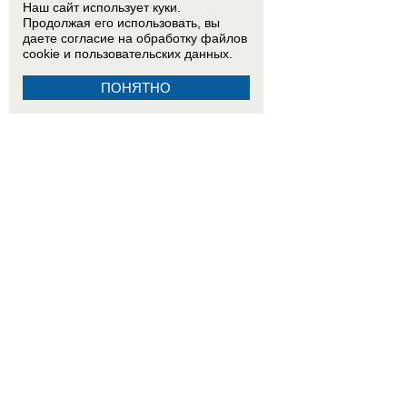
Наш сайт использует куки.
Продолжая его использовать, вы
даете согласие на обработку
файлов
cookie
и пользовательских данных.
ПОНЯТНО