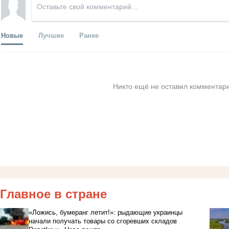
Новые
Лучшие
Ранее
Никто ещё не оставил комментари
Главное в стране
«Ложись, бумеранг летит!»: рыдающие украинцы
начали получать товары со сгоревших складов