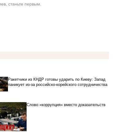
ев, станьте первым.
Ракетчики из КНДР готовы ударить по Киеву: Запад
паникует из-за российско-корейского сотрудничества
Слово «коррупция» вместо доказательств