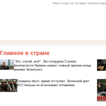
Никто ещё не оставил комментари
Главное в стране
"Это, считай, всё!": Экс-сотрудник Службы
безопасности Украины назвал главный признак конца
режима Зеленского
Генералы бегут, армия отступает, Зеленский врет:
ВСУ больше не испытывают оптимизма