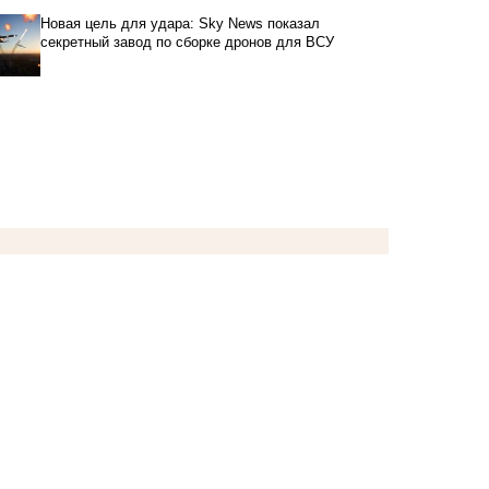
Новая цель для удара: Sky News показал
секретный завод по сборке дронов для ВСУ