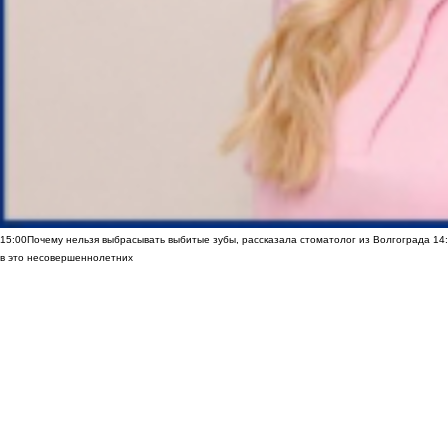
15:00
Почему нельзя выбрасывать выбитые зубы, рассказала стоматолог из Волгограда
14
в это несовершеннолетних