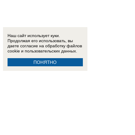
Наш сайт использует куки.
Продолжая его использовать, вы
даете согласие на обработку
файлов
cookie
и пользовательских данных.
ПОНЯТНО