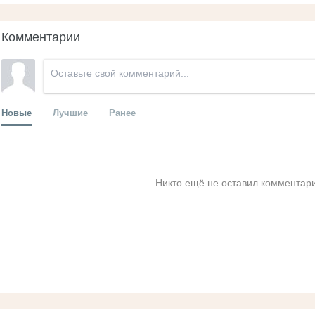
Комментарии
Новые
Лучшие
Ранее
Никто ещё не оставил комментари