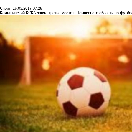
Спорт
,
16.03.2017 07:29
Камышинский КСКА занял третье место в Чемпионате области по футбо