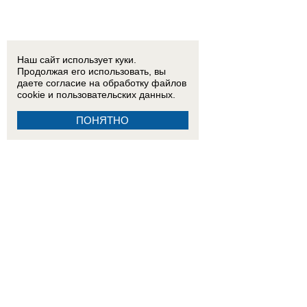
Наш сайт использует куки.
Продолжая его использовать, вы
даете согласие на обработку
файлов
cookie
и пользовательских данных.
ПОНЯТНО