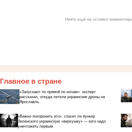
Никто ещё не оставил комментари
Главное в стране
«Запускают по прямой по ночам»: эксперт
рассказал, откуда летели украинские дроны на
Ярославль
«Важно похоронить его»: спасет ли бункер
Зеленского украинскую «верхушку» — кого надо
уничтожить первым