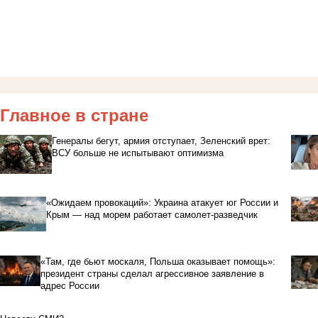
Главное в стране
Генералы бегут, армия отступает, Зеленский врет:
ВСУ больше не испытывают оптимизма
«Ожидаем провокаций»: Украина атакует юг России и
Крым — над морем работает самолет-разведчик
«Там, где бьют москаля, Польша оказывает помощь»:
президент страны сделал агрессивное заявление в
адрес России