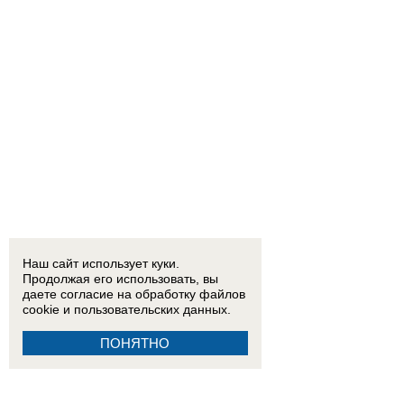
Наш сайт использует куки.
Продолжая его использовать, вы
даете согласие на обработку
файлов
cookie
и пользовательских данных.
ПОНЯТНО