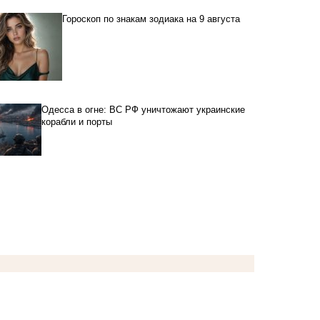
Гороскоп по знакам зодиака на 9 августа
Одесса в огне: ВС РФ уничтожают украинские
корабли и порты