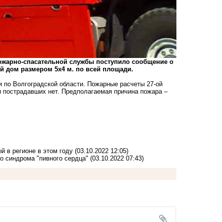
 пожарно-спасательной службы поступило сообщение о
й дом размером 5х4 м. по всей площади.
 по Волгоградской области. Пожарные расчеты 27-ой
и пострадавших нет. Предполагаемая причина пожара –
 в регионе в этом году
(03.10.2022 12:05)
го синдрома "пивного сердца"
(03.10.2022 07:43)