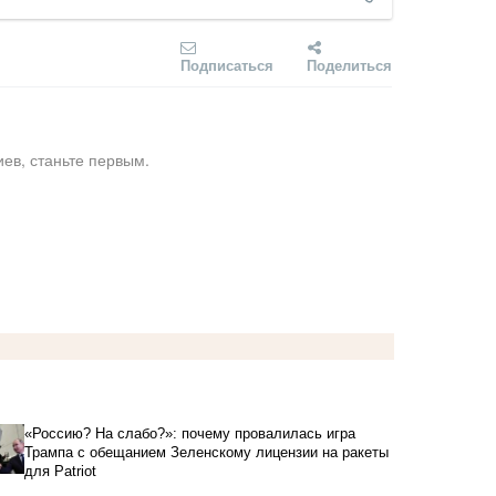
Подписаться
Поделиться
ев, станьте первым.
«Россию? На слабо?»: почему провалилась игра
Трампа с обещанием Зеленскому лицензии на ракеты
для Patriot