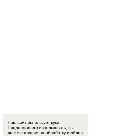
Наш сайт использует куки.
Продолжая его использовать, вы
даете согласие на обработку
файлов