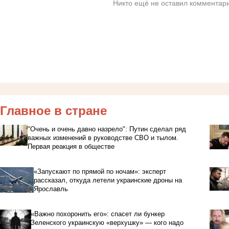
Никто ещё не оставил комментари
Главное в стране
"Очень и очень давно назрело": Путин сделал ряд
важных изменений в руководстве СВО и тылом.
Первая реакция в обществе
«Запускают по прямой по ночам»: эксперт
рассказал, откуда летели украинские дроны на
Ярославль
«Важно похоронить его»: спасет ли бункер
Зеленского украинскую «верхушку» — кого надо