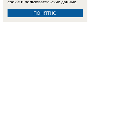
cookie
и пользовательских данных.
ПОНЯТНО