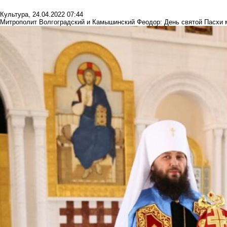
Культура
,
24.04.2022 07:44
Митрополит Волгоградский и Камышинский Феодор: День святой Пасхи