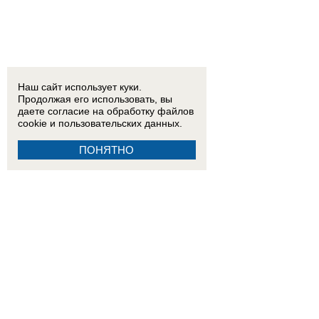
Наш сайт использует куки.
Продолжая его использовать, вы
даете согласие на обработку
файлов
cookie
и пользовательских данных.
ПОНЯТНО