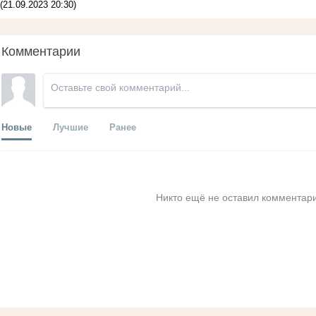
(21.09.2023 20:30)
Комментарии
Новые
Лучшие
Ранее
Никто ещё не оставил комментари