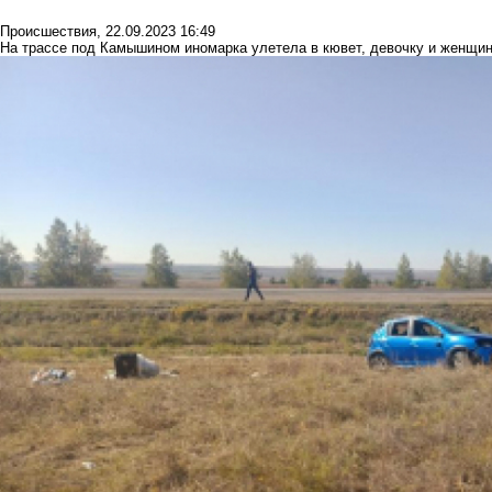
Происшествия
,
22.09.2023 16:49
На трассе под Камышином иномарка улетела в кювет, девочку и женщин