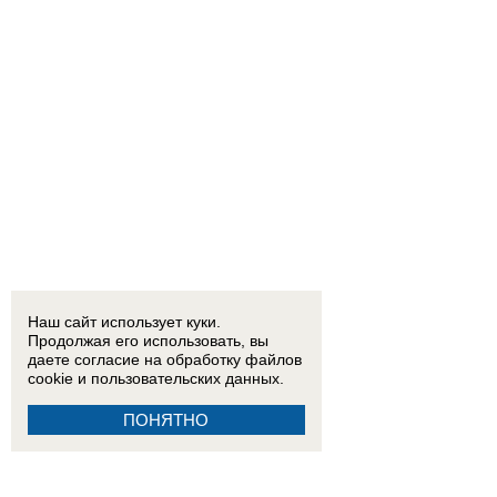
Наш сайт использует куки.
Продолжая его использовать, вы
даете согласие на обработку
файлов
cookie
и пользовательских данных.
ПОНЯТНО