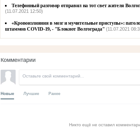
Телефонный разговор отправил на тот свет жителя Волго
(11.07.2021 12:50)
«Кровоизлияния в мозг и мучительные приступы»: патол
штаммов COVID-19, - "Блокнот Волгограда"
(11.07.2021 08:3
Комментарии
Новые
Лучшие
Ранее
Никто ещё не оставил комментари