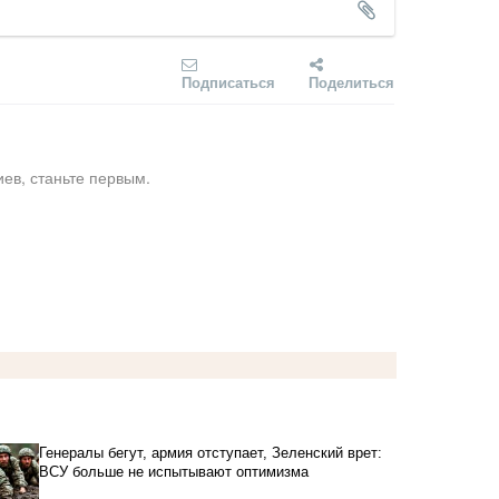
Подписаться
Поделиться
ев, станьте первым.
Генералы бегут, армия отступает, Зеленский врет:
ВСУ больше не испытывают оптимизма