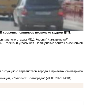
 В соцсетях появилось несколько кадров ДТП.
ципального отдела МВД России "Камышинский"
. Его жизни угрозы нет. Полицейские заняты выяснением
 ситуацию с первенством города в прилетах санитарного
инации, - "Блокнот Волгограда"
(24.06.2021 14:04)