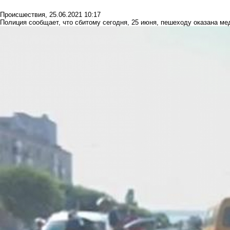
Происшествия
,
25.06.2021 10:17
Полиция сообщает, что сбитому сегодня, 25 июня, пешеходу оказана ме