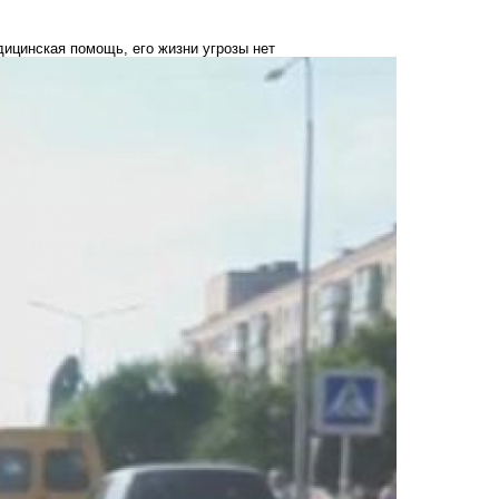
дицинская помощь, его жизни угрозы нет