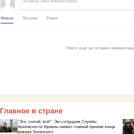
Новые
Лучшие
Ранее
Никто ещё не оставил комментари
Главное в стране
"Это, считай, всё!": Экс-сотрудник Службы
безопасности Украины назвал главный признак конца
режима Зеленского