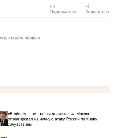
Подписаться
Поделиться
ев, станьте первым.
«В общем… нет, но вы держитесь»: Макрон
отреагировал на ночную атаку России по Киеву
сочувствием