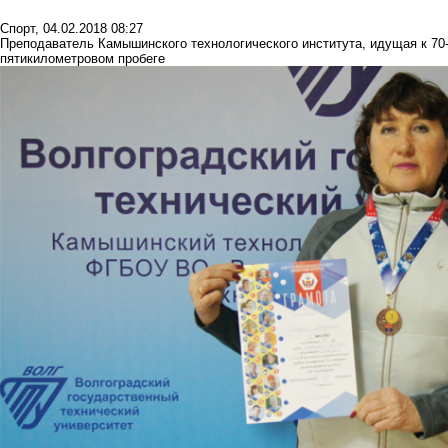
Спорт
,
04.02.2018 08:27
Преподаватель Камышинского технологического института, идущая к 70
пятикилометровом пробеге