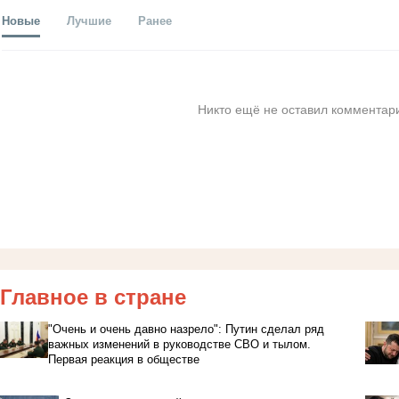
Новые
Лучшие
Ранее
Никто ещё не оставил комментари
Главное в стране
"Очень и очень давно назрело": Путин сделал ряд
важных изменений в руководстве СВО и тылом.
Первая реакция в обществе